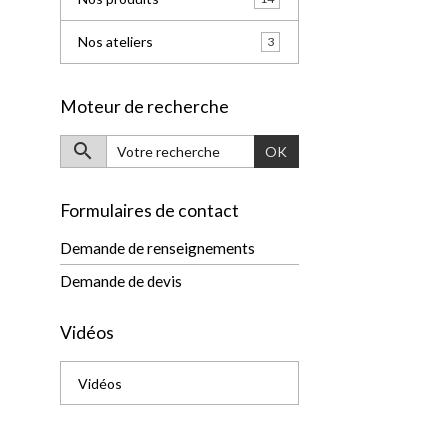
Nos ateliers
3
Moteur de recherche
OK
Formulaires de contact
Demande de renseignements
Demande de devis
Vidéos
Vidéos