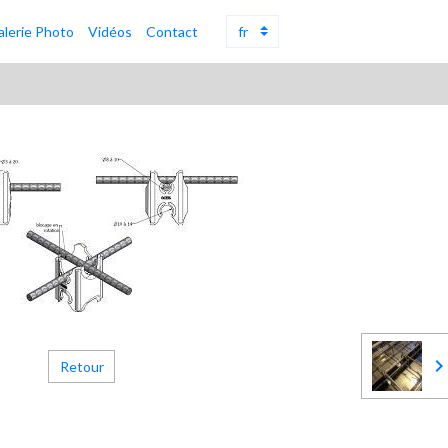
alerie Photo
Vidéos
Contact
Retour