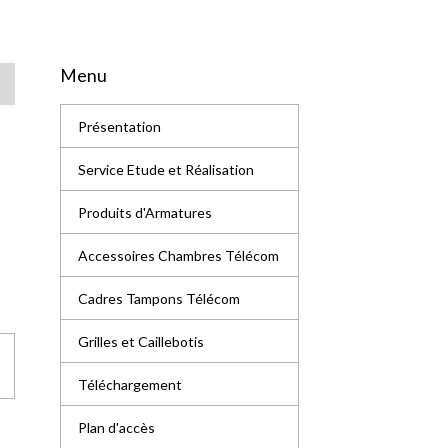
Menu
Présentation
Service Etude et Réalisation
Produits d'Armatures
Accessoires Chambres Télécom
Cadres Tampons Télécom
Grilles et Caillebotis
Téléchargement
Plan d'accès